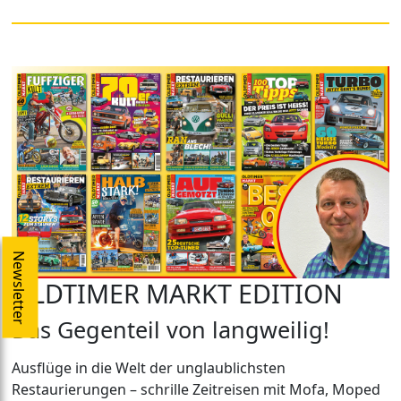
Newsletter
OLDTIMER MARKT EDITION
Das Gegenteil von langweilig!
Ausflüge in die Welt der unglaublichsten
Restaurierungen – schrille Zeitreisen mit Mofa, Moped