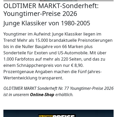
OLDTIMER MARKT-Sonderheft:
Youngtimer-Preise 2026
Junge Klassiker von 1980-2005
Youngtimer im Aufwind: Junge Klassiker liegen im
Trend! Mehr als 15.000 brandaktuelle Preisnotierungen
bis in die Nuller Baujahre von 66 Marken plus
Sonderteile für Exoten und US-Automobile. Mit über
1.000 Farbfotos auf mehr als 220 Seiten, und das zu
einem Schnäppchenpreis von nur € 8,90.
Prozentgenaue Angaben machen die Fünf-Jahres-
Wertentwicklung transparent.
OLDTIMER MARKT Sonderheft Nr. 77 Youngtimer-Preise 2026
ist in unserem
Online-Shop
erhältlich.