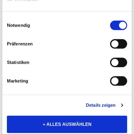
Einwilligungsauswahl
Notwendig
Präferenzen
Statistiken
Marketing
Details zeigen
» ALLES AUSWÄHLEN