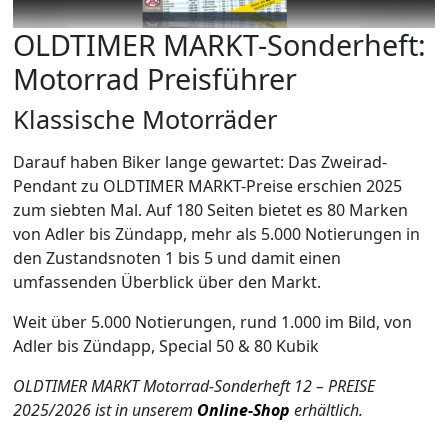
OLDTIMER MARKT-Sonderheft:
Motorrad Preisführer
Klassische Motorräder
Darauf haben Biker lange gewartet: Das Zweirad-
Pendant zu OLDTIMER MARKT-Preise erschien 2025
zum siebten Mal. Auf 180 Seiten bietet es 80 Marken
von Adler bis Zündapp, mehr als 5.000 Notierungen in
den Zustandsnoten 1 bis 5 und damit einen
umfassenden Überblick über den Markt.
Weit über 5.000 Notierungen, rund 1.000 im Bild, von
Adler bis Zündapp, Special 50 & 80 Kubik
OLDTIMER MARKT Motorrad-Sonderheft 12 – PREISE
2025/2026 ist in unserem
Online-Shop
erhältlich.