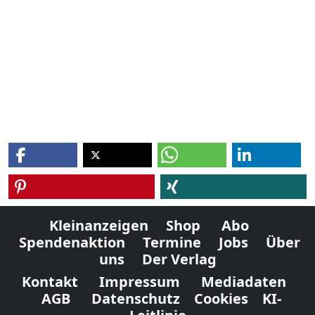
Kleinanzeigen
Shop
Abo
Spendenaktion
Termine
Jobs
Über
uns
Der Verlag
Kontakt
Impressum
Mediadaten
AGB
Datenschutz
Cookies
KI-