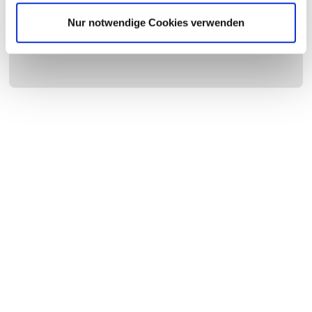
Nur notwendige Cookies verwenden