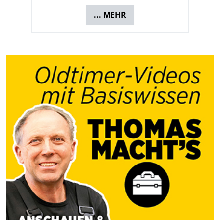
... MEHR