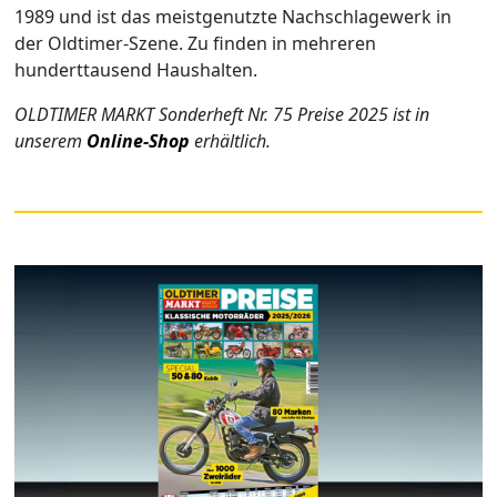
1989 und ist das meistgenutzte Nachschlagewerk in
der Oldtimer-Szene. Zu finden in mehreren
hunderttausend Haushalten.
OLDTIMER MARKT Sonderheft Nr. 75 Preise 2025 ist in
unserem
Online-Shop
erhältlich.