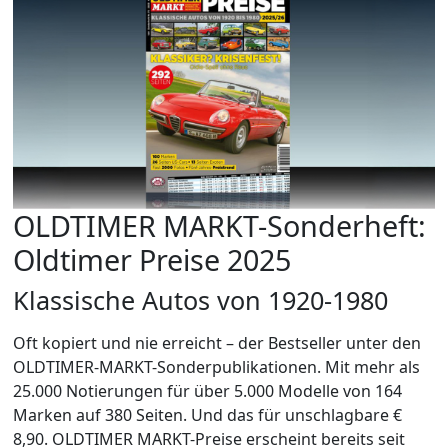
OLDTIMER MARKT-Sonderheft:
Oldtimer Preise 2025
Klassische Autos von 1920-1980
Oft kopiert und nie erreicht – der Bestseller unter den
OLDTIMER-MARKT-Sonderpublikationen. Mit mehr als
25.000 Notierungen für über 5.000 Modelle von 164
Marken auf 380 Seiten. Und das für unschlagbare €
8,90. OLDTIMER MARKT-Preise erscheint bereits seit