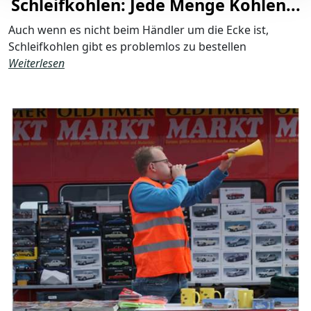
Schleifkohlen: Jede Menge Kohlen...
Auch wenn es nicht beim Händler um die Ecke ist,
Schleifkohlen gibt es problemlos zu bestellen
Weiterlesen