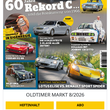
OLDTIMER MARKT 8/2026
HEFTINHALT
ABO