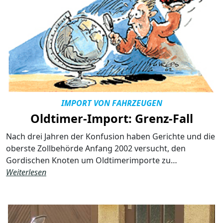
IMPORT VON FAHRZEUGEN
Oldtimer-Import: Grenz-Fall
Nach drei Jahren der Konfusion haben Gerichte und die
oberste Zollbehörde Anfang 2002 versucht, den
Gordischen Knoten um Oldtimerimporte zu…
Weiterlesen