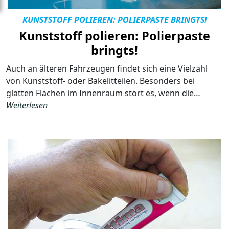
KUNSTSTOFF POLIEREN: POLIERPASTE BRINGTS!
Kunststoff polieren: Polierpaste
bringts!
Auch an älteren Fahrzeugen findet sich eine Vielzahl
von Kunststoff- oder Bakelitteilen. Besonders bei
glatten Flächen im Innenraum stört es, wenn die…
Weiterlesen