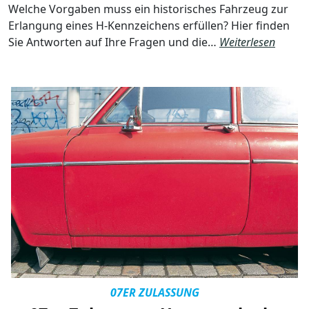
Welche Vorgaben muss ein historisches Fahrzeug zur
Erlangung eines H-Kennzeichens erfüllen? Hier finden
Sie Antworten auf Ihre Fragen und die…
Weiterlesen
07ER ZULASSUNG