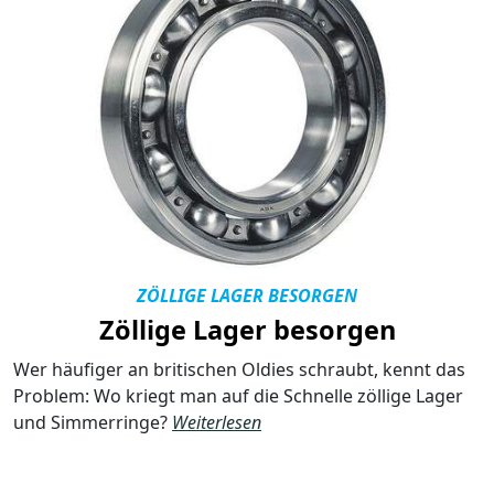
ZÖLLIGE LAGER BESORGEN
Zöllige Lager besorgen
Wer häufiger an britischen Oldies schraubt, kennt das
Problem: Wo kriegt man auf die Schnelle zöllige Lager
und Simmerringe?
Weiterlesen