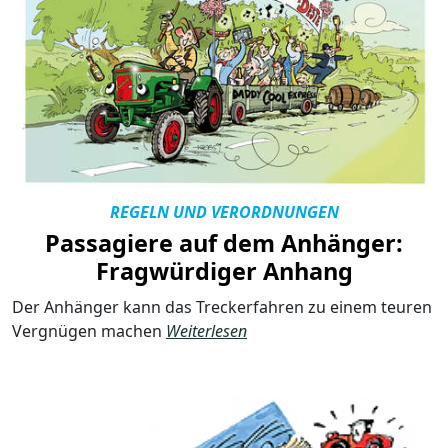
REGELN UND VERORDNUNGEN
Passagiere auf dem Anhänger:
Fragwürdiger Anhang
Der Anhänger kann das Treckerfahren zu einem teuren
Vergnügen machen
Weiterlesen