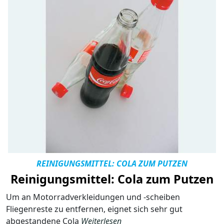
REINIGUNGSMITTEL: COLA ZUM PUTZEN
Reinigungsmittel: Cola zum Putzen
Um an Motorradverkleidungen und -scheiben
Fliegenreste zu entfernen, eignet sich sehr gut
abgestandene Cola
Weiterlesen