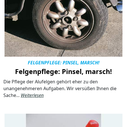
FELGENPFLEGE: PINSEL, MARSCH!
Felgenpflege: Pinsel, marsch!
Die Pflege der Alufelgen gehört eher zu den
unangenehmeren Aufgaben. Wir versüßen Ihnen die
Sache...
Weiterlesen