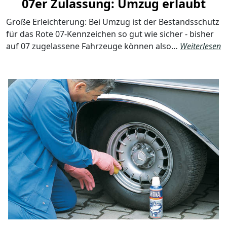
07er Zulassung: Umzug erlaubt
Große Erleichterung: Bei Umzug ist der Bestandsschutz
für das Rote 07-Kennzeichen so gut wie sicher - bisher
auf 07 zugelassene Fahrzeuge können also…
Weiterlesen