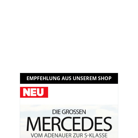
EMPFEHLUNG AUS UNSEREM SHOP