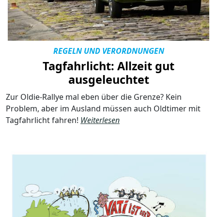
REGELN UND VERORDNUNGEN
Tagfahrlicht: Allzeit gut
ausgeleuchtet
Zur Oldie-Rallye mal eben über die Grenze? Kein
Problem, aber im Ausland müssen auch Oldtimer mit
Tagfahrlicht fahren!
Weiterlesen