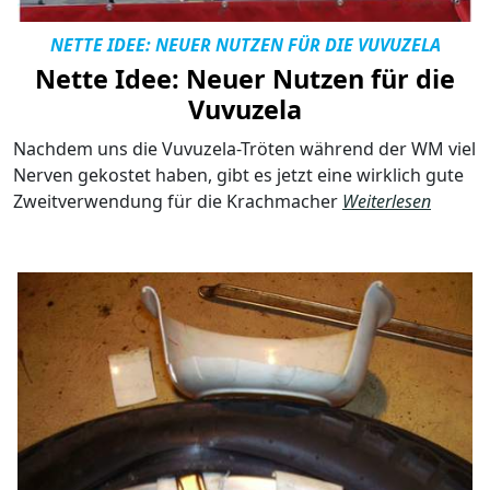
NETTE IDEE: NEUER NUTZEN FÜR DIE VUVUZELA
Nette Idee: Neuer Nutzen für die
Vuvuzela
Nachdem uns die Vuvuzela-Tröten während der WM viel
Nerven gekostet haben, gibt es jetzt eine wirklich gute
Zweitverwendung für die Krachmacher
Weiterlesen