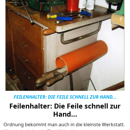
FEILENHALTER: DIE FEILE SCHNELL ZUR HAND...
Feilenhalter: Die Feile schnell zur
Hand...
Ordnung bekommt man auch in die kleinste Werkstatt.