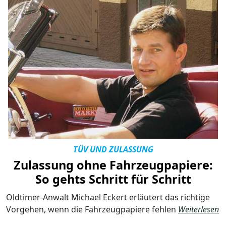
TÜV UND ZULASSUNG
Zulassung ohne Fahrzeugpapiere:
So gehts Schritt für Schritt
Oldtimer-Anwalt Michael Eckert erläutert das richtige
Vorgehen, wenn die Fahrzeugpapiere fehlen
Weiterlesen