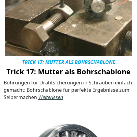
TRICK 17: MUTTER ALS BOHRSCHABLONE
Trick 17: Mutter als Bohrschablone
Bohrungen für Drahtsicherungen in Schrauben einfach
gemacht: Bohrschablone für perfekte Ergebnisse zum
Selbermachen
Weiterlesen