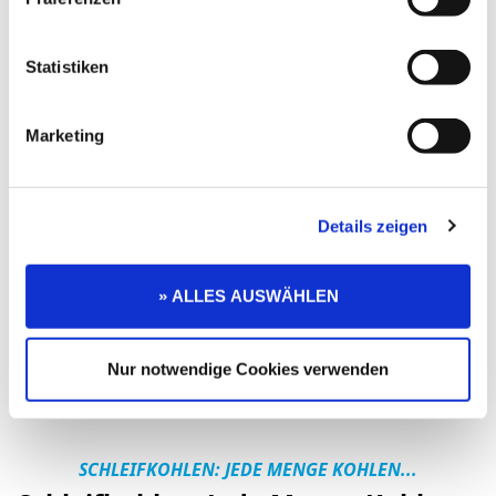
schwarzen Kunststoff- und Gummiteilen eignet sich
hervorragend Vaseline.
Weiterlesen
Statistiken
Marketing
Details zeigen
» ALLES AUSWÄHLEN
Nur notwendige Cookies verwenden
SCHLEIFKOHLEN: JEDE MENGE KOHLEN...