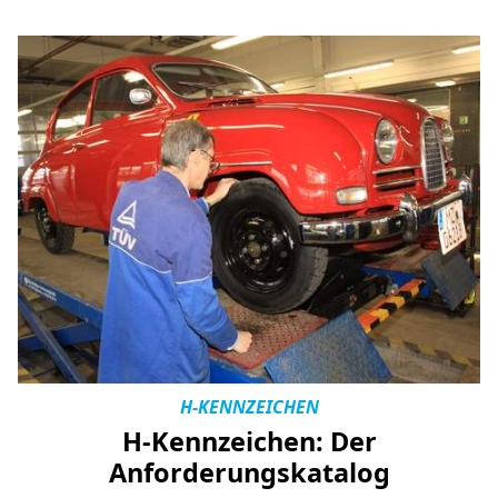
H-KENNZEICHEN
H-Kennzeichen: Der
Anforderungskatalog