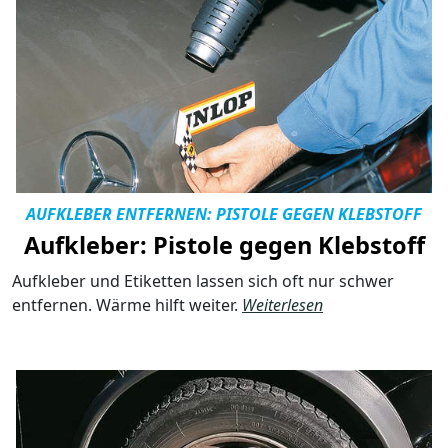
AUFKLEBER ENTFERNEN: PISTOLE GEGEN KLEBSTOFF
Aufkleber: Pistole gegen Klebstoff
Aufkleber und Etiketten lassen sich oft nur schwer
entfernen. Wärme hilft weiter.
Weiterlesen