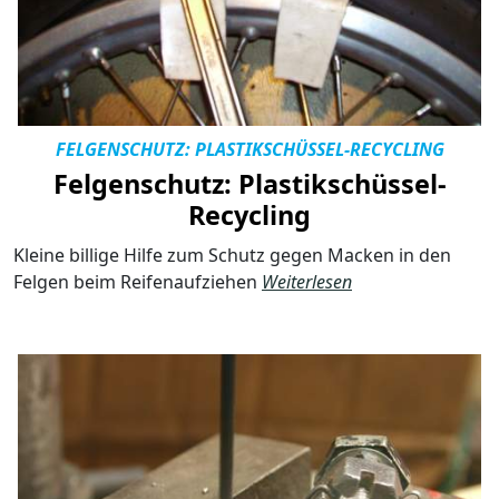
FELGENSCHUTZ: PLASTIKSCHÜSSEL-RECYCLING
Felgenschutz: Plastikschüssel-
Recycling
Kleine billige Hilfe zum Schutz gegen Macken in den
Felgen beim Reifenaufziehen
Weiterlesen