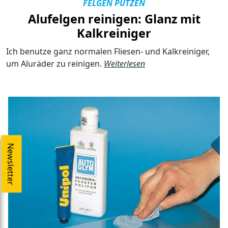
FELGEN PUTZEN
Alufelgen reinigen: Glanz mit
Kalkreiniger
Ich benutze ganz normalen Fliesen- und Kalkreiniger,
um Aluräder zu reinigen.
Weiterlesen
Newsletter